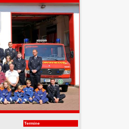
Termine