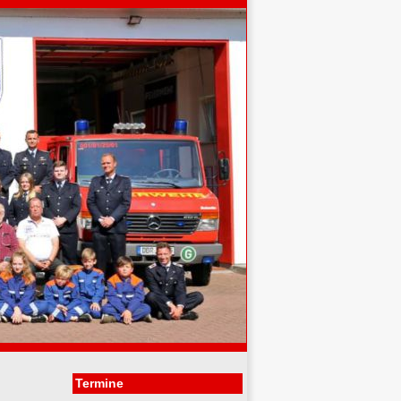
Termine